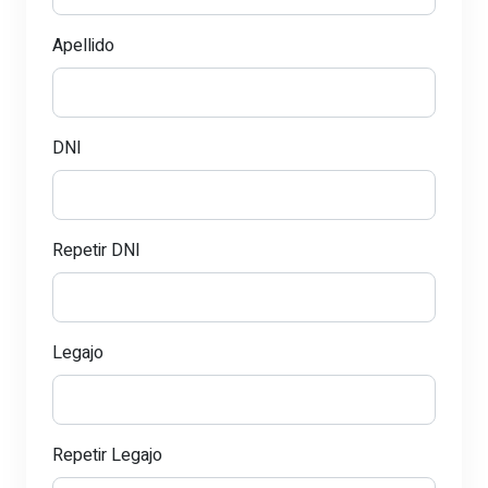
Apellido
DNI
Repetir DNI
Legajo
Repetir Legajo