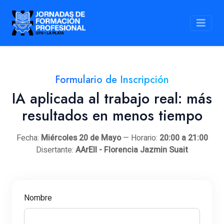
Formulario de Inscripción
IA aplicada al trabajo real: más
resultados en menos tiempo
Fecha:
Miércoles 20 de Mayo
— Horario:
20:00 a 21:00
Disertante:
AArEII - Florencia Jazmin Suait
Nombre