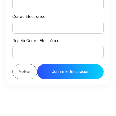
Correo Electrónico
Repetir Correo Electrónico
Volver
Confirmar Inscripción