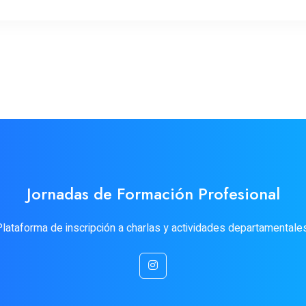
Jornadas de Formación Profesional
lataforma de inscripción a charlas y actividades departamentales