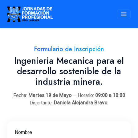
Formulario de Inscripción
Ingenieria Mecanica para el
desarrollo sostenible de la
industria minera.
Fecha:
Martes 19 de Mayo
— Horario:
09:00 a 10:00
Disertante:
Daniela Alejandra Bravo.
Nombre