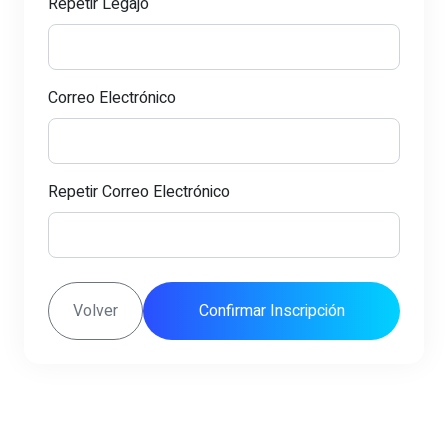
Repetir Legajo
Correo Electrónico
Repetir Correo Electrónico
Volver
Confirmar Inscripción