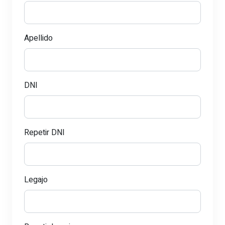
Apellido
DNI
Repetir DNI
Legajo